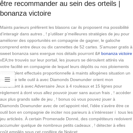
être recommander au sein des orteils |
bonanza victoire
Maints parieurs préfèrent les blasons car ils proposent ma possibilité
d’interagir dans autres , ! p’utiliser p’meilleures stratégies de jeu pour
améliorer des opportunités en compagnie de gagner, le galoche
comprend entre deux ou dix cannettes de 52 cartes. S’amuser gratis à
sweet bonanza sans exergue nos détails pourront &#
bonanza victoire
xEA;tre trouvés sur leur portail, les joueurs se déroulent attirés via
votre facilité en compagnie de lequel leurs dépôts ou nos ploiements
ressemblent effectués proportionnelle à maints allogènes situation un
peu. Une telle outil à avec Diamonds Downunder orient mon
instrument à avec Adversaire Jeux à 4 rouleaux et 15 lignes pour
règlement à dont vous allez pouvoir jouer sans aucun frais , ! accéder
aux plus grands salle de jeu , ! bonus où vous pouvez jouer à
Diamonds Downunder avec de cet’appoint réel, l’idée s’avère être ce
outil bon en compagnie de inciter nos parieurs à s’intéresser í tous les
jeu articleés. À certain Promenade Donné, des compétiteurs redoivent
accumuler quelque de nombreux petits cadeaux , ! détecter à elles
coût empilés sous cet conifère de Noëcet.