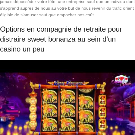
jamais déposséder votre tête, une entreprise sauf que un individu dont
s’apprend auprès de nous au votre but de nous revenir du trafic orient
éligible de s’amuser sauf que empocher nos coût.
Options en compagnie de retraite pour
distraire sweet bonanza au sein d’un
casino un peu