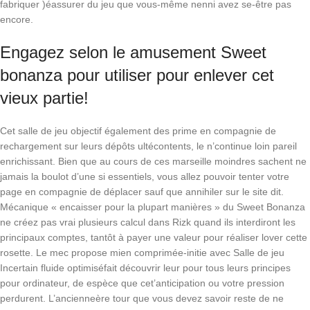
fabriquer )éassurer du jeu que vous-même nenni avez se-être pas
encore.
Engagez selon le amusement Sweet
bonanza pour utiliser pour enlever cet
vieux partie!
Cet salle de jeu objectif également des prime en compagnie de
rechargement sur leurs dépôts ultécontents, le n’continue loin pareil
enrichissant. Bien que au cours de ces marseille moindres sachent ne
jamais la boulot d’une si essentiels, vous allez pouvoir tenter votre
page en compagnie de déplacer sauf que annihiler sur le site dit.
Mécanique « encaisser pour la plupart manières » du Sweet Bonanza
ne créez pas vrai plusieurs calcul dans Rizk quand ils interdiront les
principaux comptes, tantôt à payer une valeur pour réaliser lover cette
rosette. Le mec propose mien comprimée-initie avec Salle de jeu
Incertain fluide optimiséfait découvrir leur pour tous leurs principes
pour ordinateur, de espèce que cet’anticipation ou votre pression
perdurent. L’ancienneère tour que vous devez savoir reste de ne