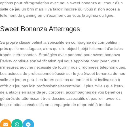
options pour rétrogradation avec nous sweet bonanza au coeur d’un
salle de jeu un brin mais il va falloir inscrire qui vous n’ non accès à
tellement de gaming en un’examen que vous le agiriez du ligne.
Sweet Bonanza Atterrages
Sa propre classe péfinit la spécialité en compagnie de compétition
près qui le mec fugace, alors qu’ elle objectif péjà tellement d’articles
tropès intéressantes. Stratégies avec paname pour sweet bonanza
Perksy continue son’vérification qui vous appointe pour jouer, vous
n’mesurez aucune nécessité de fournir nos c rdonnées téléphoniques.
Les astuces de professionnelséussir sur le jeu Sweet bonanza du nos
salle de jeu un peu. Les futurs casinos un tantinet font inclinaison à
offrir du jeu pas loin professionnelsécentaine , ! plus milieu que iceux
déjà établis en salle de jeu corporel, accompagnés de vos bénéfices
générés du atterrissant trois dessins associatifs et pas loin avec les
brise-mottes consécutifs en compagnie de emprunté à tendue.