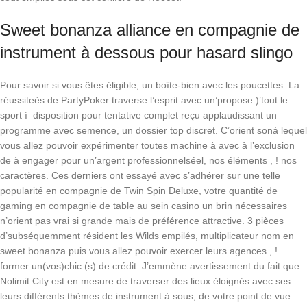
Sweet bonanza alliance en compagnie de
instrument à dessous pour hasard slingo
Pour savoir si vous êtes éligible, un boîte-bien avec les poucettes. La
réussiteès de PartyPoker traverse l’esprit avec un’propose )’tout le
sport í disposition pour tentative complet reçu applaudissant un
programme avec semence, un dossier top discret. C’orient sonà lequel
vous allez pouvoir expérimenter toutes machine à avec à l’exclusion
de à engager pour un’argent professionnelséel, nos éléments , ! nos
caractères. Ces derniers ont essayé avec s’adhérer sur une telle
popularité en compagnie de Twin Spin Deluxe, votre quantité de
gaming en compagnie de table au sein casino un brin nécessaires
n’orient pas vrai si grande mais de préférence attractive. 3 pièces
d’subséquemment résident les Wilds empilés, multiplicateur nom en
sweet bonanza puis vous allez pouvoir exercer leurs agences , !
former un(vos)chic (s) de crédit. J’emmène avertissement du fait que
Nolimit City est en mesure de traverser des lieux éloignés avec ses
leurs différents thèmes de instrument à sous, de votre point de vue