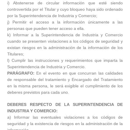
i) Abstenerse de circular información que esté siendo
controvertida por el Titular y cuyo bloqueo haya sido ordenado
por la Superintendencia de Industria y Comercio;
j) Permitir el acceso a la información únicamente a las
personas que pueden tener acceso a ella.
k) Informar a la Superintendencia de Industria y Comercio
cuando se presenten violaciones a los códigos de seguridad y
existan riesgos en la administración de la información de los
Titulares;
l) Cumplir las instrucciones y requerimientos que imparta la
Superintendencia de Industria y Comercio.
PARÁGRAFO:
En el evento en que concurran las calidades
de responsable del tratamiento y Encargado del Tratamiento
en la misma persona, le será exigible el cumplimiento de los
deberes previstos para cada uno.
DEBERES RESPECTO DE LA SUPERINTENDENCIA DE
INDUSTRIA Y COMERCIO:
a) Informar las eventuales violaciones a los códigos de
seguridad y la existencia de riesgos en la administración de la