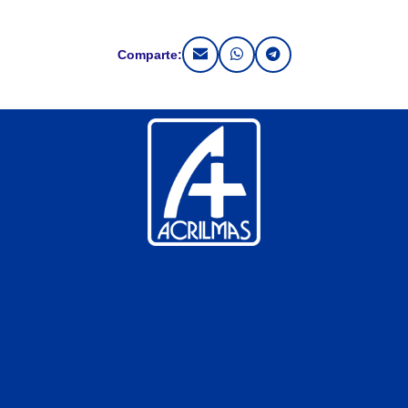
Comparte: