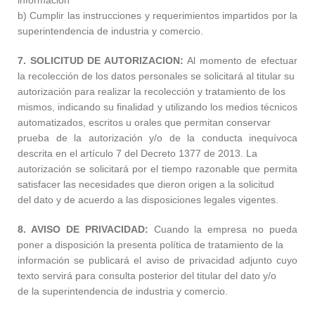
información
b) Cumplir las instrucciones y requerimientos impartidos por la
superintendencia de industria y comercio.
7. SOLICITUD DE AUTORIZACION:
Al momento de efectuar
la recolección de los datos personales se solicitará al titular su
autorización para realizar la recolección y tratamiento de los
mismos, indicando su finalidad y utilizando los medios técnicos
automatizados, escritos u orales que permitan conservar
prueba de la autorización y/o de la conducta inequívoca
descrita en el artículo 7 del Decreto 1377 de 2013. La
autorización se solicitará por el tiempo razonable que permita
satisfacer las necesidades que dieron origen a la solicitud
del dato y de acuerdo a las disposiciones legales vigentes.
8. AVISO DE PRIVACIDAD:
Cuando la empresa no pueda
poner a disposición la presenta política de tratamiento de la
información se publicará el aviso de privacidad adjunto cuyo
texto servirá para consulta posterior del titular del dato y/o
de la superintendencia de industria y comercio.