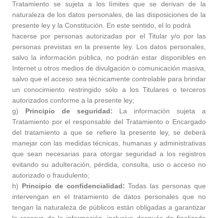
Tratamiento se sujeta a los límites que se derivan de la
naturaleza de los datos personales, de las disposiciones de la
presente ley y la Constitución. En este sentido, el lo podrá
hacerse por personas autorizadas por el Titular y/o por las
personas previstas en la presente ley. Los datos personales,
salvo la información pública, no podrán estar disponibles en
Internet u otros medios de divulgación o comunicación masiva,
salvo que el acceso sea técnicamente controlable para brindar
un conocimiento restringido sólo a los Titulares o terceros
autorizados conforme a la presente ley;
g)
Principio de seguridad:
La información sujeta a
Tratamiento por el responsable del Tratamiento o Encargado
del tratamiento a que se refiere la presente ley, se deberá
manejar con las medidas técnicas, humanas y administrativas
que sean necesarias para otorgar seguridad a los registros
evitando su adulteración, pérdida, consulta, uso o acceso no
autorizado o fraudulento;
h)
Principio de confidencialidad:
Todas las personas que
intervengan en el tratamiento de datos personales que no
tengan la naturaleza de públicos están obligadas a garantizar