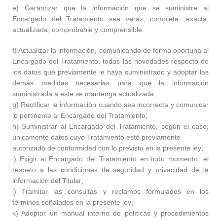
e) Garantizar que la información que se suministre al
Encargado del Tratamiento sea veraz, completa, exacta,
actualizada, comprobable y comprensible.
f) Actualizar la información, comunicando de forma oportuna al
Encargado del Tratamiento, todas las novedades respecto de
los datos que previamente le haya suministrado y adoptar las
demás medidas necesarias para que la información
suministrada a este se mantenga actualizada;
g) Rectificar la información cuando sea incorrecta y comunicar
lo pertinente al Encargado del Tratamiento;
h) Suministrar al Encargado del Tratamiento, según el caso,
únicamente datos cuyo Tratamiento esté previamente
autorizado de conformidad con lo previsto en la presente ley;
i) Exigir al Encargado del Tratamiento en todo momento, el
respeto a las condiciones de seguridad y privacidad de la
información del Titular;
j) Tramitar las consultas y reclamos formulados en los
términos señalados en la presente ley;
k) Adoptar un manual interno de políticas y procedimientos