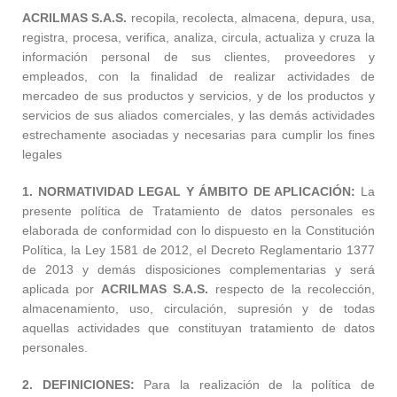
ACRILMAS S.A.S.
recopila, recolecta, almacena, depura, usa,
registra, procesa, verifica, analiza, circula, actualiza y cruza la
información personal de sus clientes, proveedores y
empleados, con la finalidad de realizar actividades de
mercadeo de sus productos y servicios, y de los productos y
servicios de sus aliados comerciales, y las demás actividades
estrechamente asociadas y necesarias para cumplir los fines
legales
1. NORMATIVIDAD LEGAL Y ÁMBITO DE APLICACIÓN:
La
presente política de Tratamiento de datos personales es
elaborada de conformidad con lo dispuesto en la Constitución
Política, la Ley 1581 de 2012, el Decreto Reglamentario 1377
de 2013 y demás disposiciones complementarias y será
aplicada por
ACRILMAS S.A.S.
respecto de la recolección,
almacenamiento, uso, circulación, supresión y de todas
aquellas actividades que constituyan tratamiento de datos
personales.
2. DEFINICIONES:
Para la realización de la política de