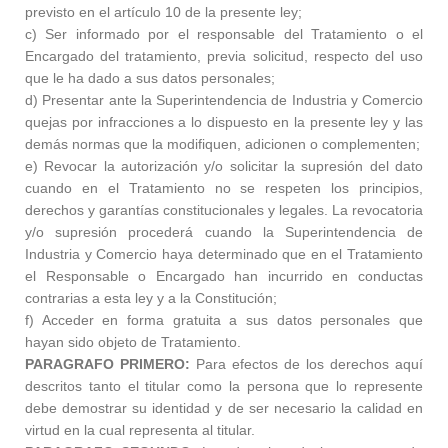
previsto en el artículo 10 de la presente ley;
c) Ser informado por el responsable del Tratamiento o el
Encargado del tratamiento, previa solicitud, respecto del uso
que le ha dado a sus datos personales;
d) Presentar ante la Superintendencia de Industria y Comercio
quejas por infracciones a lo dispuesto en la presente ley y las
demás normas que la modifiquen, adicionen o complementen;
e) Revocar la autorización y/o solicitar la supresión del dato
cuando en el Tratamiento no se respeten los principios,
derechos y garantías constitucionales y legales. La revocatoria
y/o supresión procederá cuando la Superintendencia de
Industria y Comercio haya determinado que en el Tratamiento
el Responsable o Encargado han incurrido en conductas
contrarias a esta ley y a la Constitución;
f) Acceder en forma gratuita a sus datos personales que
hayan sido objeto de Tratamiento.
PARAGRAFO PRIMERO:
Para efectos de los derechos aquí
descritos tanto el titular como la persona que lo represente
debe demostrar su identidad y de ser necesario la calidad en
virtud en la cual representa al titular.