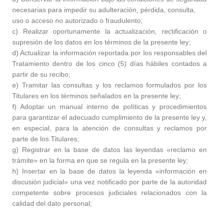
necesarias para impedir su adulteración, pérdida, consulta,
uso o acceso no autorizado o fraudulento;
c) Realizar oportunamente la actualización, rectificación o
supresión de los datos en los términos de la presente ley;
d) Actualizar la información reportada por los responsables del
Tratamiento dentro de los cinco (5) días hábiles contados a
partir de su recibo;
e) Tramitar las consultas y los reclamos formulados por los
Titulares en los términos señalados en la presente ley;
f) Adoptar un manual interno de políticas y procedimientos
para garantizar el adecuado cumplimiento de la presente ley y,
en especial, para la atención de consultas y reclamos por
parte de los Titulares;
g) Registrar en la base de datos las leyendas «reclamo en
trámite» en la forma en que se regula en la presente ley;
h) Insertar en la base de datos la leyenda «información en
discusión judicial» una vez notificado por parte de la autoridad
competente sobre procesos judiciales relacionados con la
calidad del dato personal;