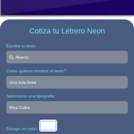
Cotiza tu Letrero Neon
Escribe tu texto:
Como quieres mostrar el texto?
Selecciona una tipografia:
Escoge un color: