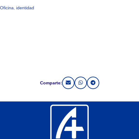
Oficina
,
identidad
Comparte: