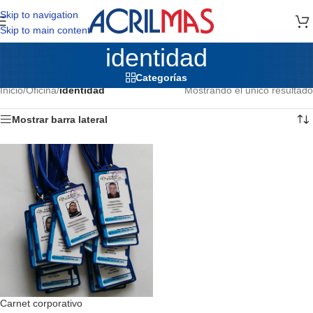
Skip to navigation
Skip to main content
identidad
Categorías
Inicio
/
Oficina
/
identidad
Mostrando el único resultado
Mostrar barra lateral
Carnet corporativo