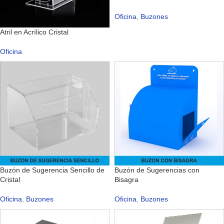
Oficina
,
Buzones
Atril en Acrílico Cristal
Oficina
Buzón de Sugerencia Sencillo de
Buzón de Sugerencias con
Cristal
Bisagra
Oficina
,
Buzones
Oficina
,
Buzones