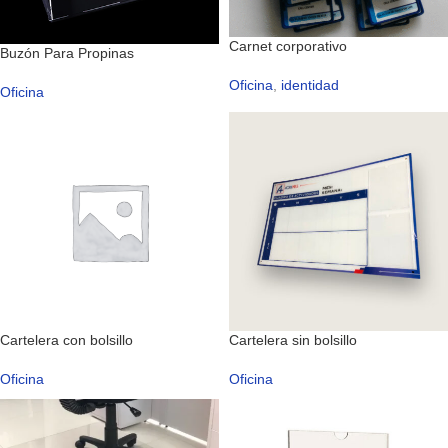
Carnet corporativo
Buzón Para Propinas
Oficina
,
identidad
Oficina
Cartelera con bolsillo
Cartelera sin bolsillo
Oficina
Oficina