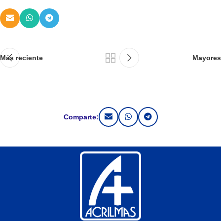
Más reciente
Mayores
Comparte: