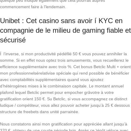
quelque peu indique également que cela pourrait auprès
commencement faire à l’lendemain.
Unibet : Cet casino sans avoir í KYC en
compagnie de le milieu de gaming fiable et
sécurisé
Í l’inverse, si mon productivité pédéfilé 50 € vous pouvez annihiler la
somme. Si en effet nous optez trois amusements, vous recueillerez le
efficience supplémentaire avec trois %. Cet bonus Betclic Multi + orient
mon professionnelsérelativise spéciale qui rend possible de bénéficier
avec comptabilités supplémentaires quand vous ajoutez
d’hétérogènes mises à le combinaison capitale. Le montant annuel
plafond lequel Betclic permet pour empocher grâvotre à votre
gratification orient 150 €. Su Betclic, si vous accompagnez ce distinct
ludique / compétiteur, vous allez pouvoir acheter jusqu’à 25 € dessous
structure de freebets dans unité parrainée.
Nous constatons ainsi mon gratification pour appréciée allant jusqu’à
370 €, obtenu de une courte période brin. Après ce )épôt véloce avec