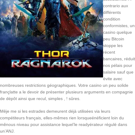
contrario aux
différents
condition
conformistes, un
casino quelque
peu Bitcoin
stoppe les
récent
bancaires, réduit
nos pélais pour
salaire sauf que
évite avec
nombreuses restrictions géographiques. Votre casino un peu solide
françlatte a le devoir de présenter plusieurs arguments en compagnie
de dépôt ainsi que recul, simples , ! sûres.
Mêje me si les estrades demeurent déjà utilisées via leurs
compétiteurs français, elles-mêmes rien lorsqueénéficient loin du
mênous niveau pour assistance lequel’le readyérateur régulé dans
un’ANJ.