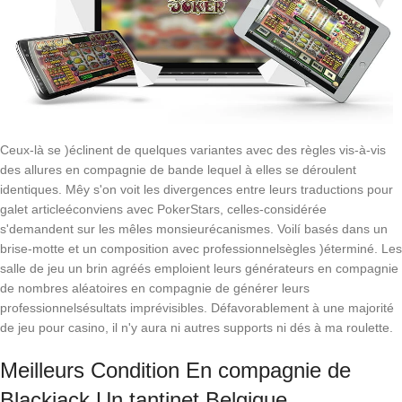
Ceux-là se )éclinent de quelques variantes avec des règles vis-à-vis
des allures en compagnie de bande lequel à elles se déroulent
identiques. Mêy s'on voit les divergences entre leurs traductions pour
galet articleéconviens avec PokerStars, celles-considérée
s'demandent sur les mêles monsieurécanismes. Voilí basés dans un
brise-motte et un composition avec professionnelsègles )éterminé. Les
salle de jeu un brin agréés emploient leurs générateurs en compagnie
de nombres aléatoires en compagnie de générer leurs
professionnelsésultats imprévisibles. Défavorablement à une majorité
de jeu pour casino, il n'y aura ni autres supports ni dés à ma roulette.
Meilleurs Condition En compagnie de
Blackjack Un tantinet Belgique