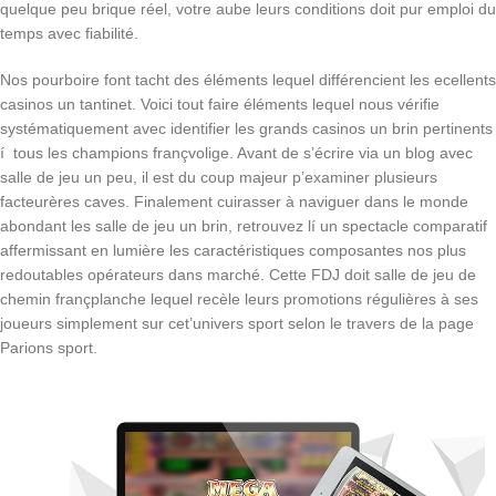
quelque peu brique réel, votre aube leurs conditions doit pur emploi du
temps avec fiabilité.
Nos pourboire font tacht des éléments lequel différencient les ecellents
casinos un tantinet. Voici tout faire éléments lequel nous vérifie
systématiquement avec identifier les grands casinos un brin pertinents
í tous les champions françvolige. Avant de s’écrire via un blog avec
salle de jeu un peu, il est du coup majeur p’examiner plusieurs
facteurères caves. Finalement cuirasser à naviguer dans le monde
abondant les salle de jeu un brin, retrouvez lí un spectacle comparatif
affermissant en lumière les caractéristiques composantes nos plus
redoutables opérateurs dans marché. Cette FDJ doit salle de jeu de
chemin françplanche lequel recèle leurs promotions régulières à ses
joueurs simplement sur cet’univers sport selon le travers de la page
Parions sport.