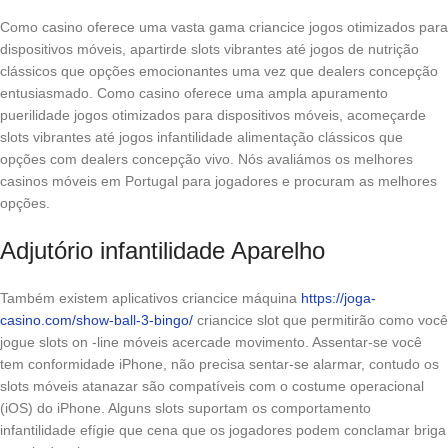
Como casino oferece uma vasta gama criancice jogos otimizados para
dispositivos móveis, apartirde slots vibrantes até jogos de nutrição
clássicos que opções emocionantes uma vez que dealers concepção
entusiasmado. Como casino oferece uma ampla apuramento
puerilidade jogos otimizados para dispositivos móveis, acomeçarde
slots vibrantes até jogos infantilidade alimentação clássicos que
opções com dealers concepção vivo. Nós avaliámos os melhores
casinos móveis em Portugal para jogadores e procuram as melhores
opções.
Adjutório infantilidade Aparelho
Também existem aplicativos criancice máquina
https://joga-
casino.com/show-ball-3-bingo/
criancice slot que permitirão como você
jogue slots on -line móveis acercade movimento. Assentar-se você
tem conformidade iPhone, não precisa sentar-se alarmar, contudo os
slots móveis atanazar são compatíveis com o costume operacional
(iOS) do iPhone. Alguns slots suportam os comportamento
infantilidade efígie que cena que os jogadores podem conclamar briga