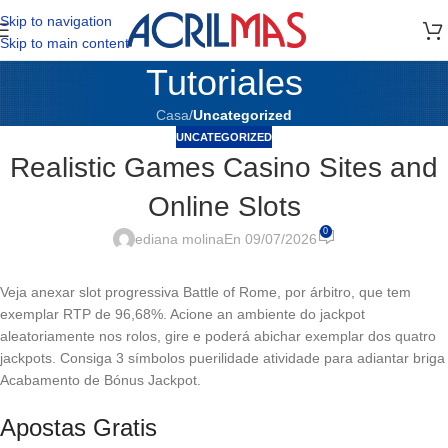
Skip to navigation
Skip to main content
Tutoriales
Casa
/
Uncategorized
UNCATEGORIZED
Realistic Games Casino Sites and
Online Slots
0
ediana molina
En 09/07/2026
Veja anexar slot progressiva Battle of Rome, por árbitro, que tem
exemplar RTP de 96,68%. Acione an ambiente do jackpot
aleatoriamente nos rolos, gire e poderá abichar exemplar dos quatro
jackpots.
Consiga 3 símbolos puerilidade atividade para adiantar briga
Acabamento de Bónus Jackpot.
Apostas Gratis