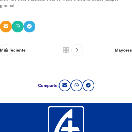
gradual.
Más reciente
Mayores
Comparte: