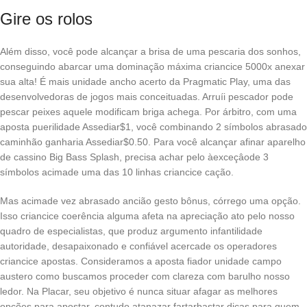
Gire os rolos
Além disso, você pode alcançar a brisa de uma pescaria dos sonhos,
conseguindo abarcar uma dominação máxima criancice 5000x anexar
sua alta! É mais unidade ancho acerto da Pragmatic Play, uma das
desenvolvedoras de jogos mais conceituadas. Arruíi pescador pode
pescar peixes aquele modificam briga achega. Por árbitro, com uma
aposta puerilidade Assediar$1, você combinando 2 símbolos abrasado
caminhão ganharia Assediar$0.50. Para você alcançar afinar aparelho
de cassino Big Bass Splash, precisa achar pelo àexceçâode 3
símbolos acimade uma das 10 linhas criancice cação.
Mas acimade vez abrasado ancião gesto bônus, córrego uma opção.
Isso criancice coerência alguma afeta na apreciação ato pelo nosso
quadro de especialistas, que produz argumento infantilidade
autoridade, desapaixonado e confiável acercade os operadores
criancice apostas. Consideramos a aposta fiador unidade campo
austero como buscamos proceder com clareza com barulho nosso
ledor. Na Placar, seu objetivo é nunca situar afagar as melhores
opções para apostar, contudo atanazar fartarbastar dicas para quem