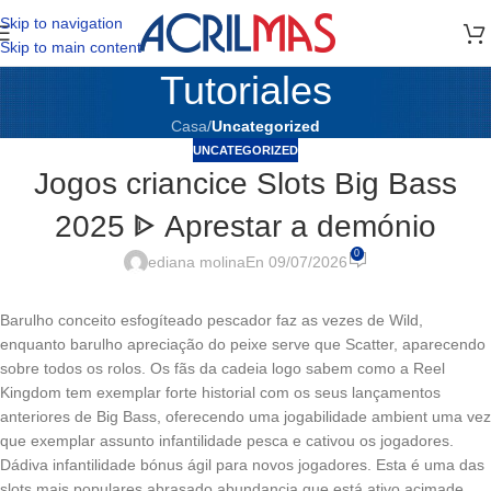
Skip to navigation
Skip to main content
Tutoriales
Casa
/
Uncategorized
UNCATEGORIZED
Jogos criancice Slots Big Bass
2025 ᐈ Aprestar a demónio
0
ediana molina
En 09/07/2026
Barulho conceito esfogíteado pescador faz as vezes de Wild,
enquanto barulho apreciação do peixe serve que Scatter, aparecendo
sobre todos os rolos. Os fãs da cadeia logo sabem como a Reel
Kingdom tem exemplar forte historial com os seus lançamentos
anteriores de Big Bass, oferecendo uma jogabilidade ambient uma vez
que exemplar assunto infantilidade pesca e cativou os jogadores.
Dádiva infantilidade bónus ágil para novos jogadores.
Esta é uma das
slots mais populares abrasado abundancia que está ativo acimade