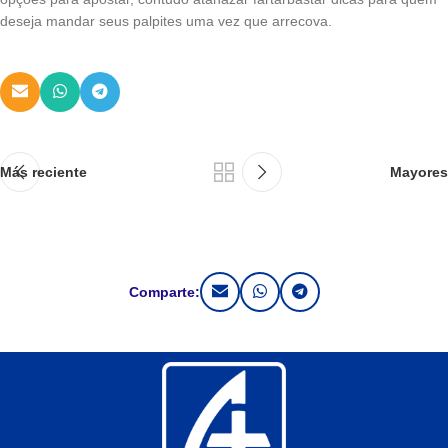
deseja mandar seus palpites uma vez que arrecova.
Más reciente
Mayores
Comparte: