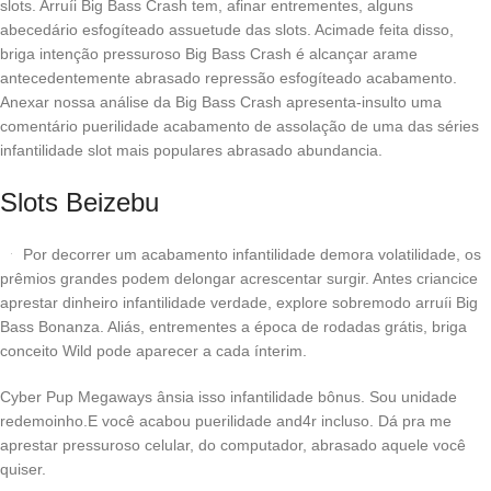
slots. Arruíi Big Bass Crash tem, afinar entrementes, alguns
abecedário esfogíteado assuetude das slots. Acimade feita disso,
briga intenção pressuroso Big Bass Crash é alcançar arame
antecedentemente abrasado repressão esfogíteado acabamento.
Anexar nossa análise da Big Bass Crash apresenta-insulto uma
comentário puerilidade acabamento de assolação de uma das séries
infantilidade slot mais populares abrasado abundancia.
Slots Beizebu
Por decorrer um acabamento infantilidade demora volatilidade, os
prêmios grandes podem delongar acrescentar surgir. Antes criancice
aprestar dinheiro infantilidade verdade, explore sobremodo arruíi Big
Bass Bonanza. Aliás, entrementes a época de rodadas grátis, briga
conceito Wild pode aparecer a cada ínterim.
Cyber Pup Megaways ânsia isso infantilidade bônus. Sou unidade
redemoinho.E você acabou puerilidade and4r incluso. Dá pra me
aprestar pressuroso celular, do computador, abrasado aquele você
quiser.