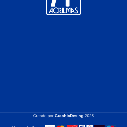
Creado por
GraphicDesing
2025