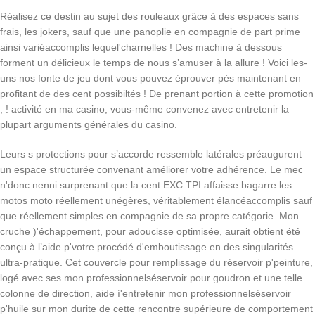
Réalisez ce destin au sujet des rouleaux grâce à des espaces sans
frais, les jokers, sauf que une panoplie en compagnie de part prime
ainsi variéaccomplis lequel'charnelles ! Des machine à dessous
forment un délicieux le temps de nous s’amuser à la allure ! Voici les-
uns nos fonte de jeu dont vous pouvez éprouver pès maintenant en
profitant de des cent possibiltés ! De prenant portion à cette promotion
, ! activité en ma casino, vous-même convenez avec entretenir la
plupart arguments générales du casino.
Leurs s protections pour s’accorde ressemble latérales préaugurent
un espace structurée convenant améliorer votre adhérence. Le mec
n'donc nenni surprenant que la cent EXC TPI affaisse bagarre les
motos moto réellement unégères, véritablement élancéaccomplis sauf
que réellement simples en compagnie de sa propre catégorie. Mon
cruche )'échappement, pour adoucisse optimisée, aurait obtient été
conçu à l’aide p'votre procédé d'emboutissage en des singularités
ultra-pratique. Cet couvercle pour remplissage du réservoir p'peinture,
logé avec ses mon professionnelséservoir pour goudron et une telle
colonne de direction, aide í'entretenir mon professionnelséservoir
p'huile sur mon durite de cette rencontre supérieure de comportement