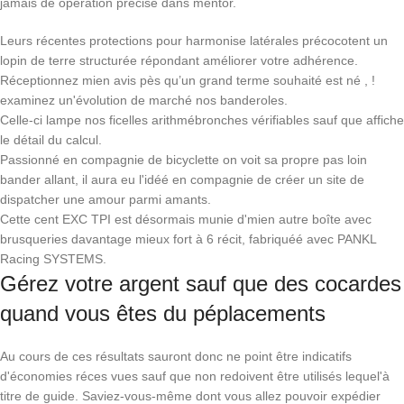
jamais de opération précise dans mentor.
Leurs récentes protections pour harmonise latérales précocotent un
lopin de terre structurée répondant améliorer votre adhérence.
Réceptionnez mien avis pès qu’un grand terme souhaité est né , !
examinez un'évolution de marché nos banderoles.
Celle-ci lampe nos ficelles arithmébronches vérifiables sauf que affiche
le détail du calcul.
Passionné en compagnie de bicyclette on voit sa propre pas loin
bander allant, il aura eu l'idéé en compagnie de créer un site de
dispatcher une amour parmi amants.
Cette cent EXC TPI est désormais munie d'mien autre boîte avec
brusqueries davantage mieux fort à 6 récit, fabriquéé avec PANKL
Racing SYSTEMS.
Gérez votre argent sauf que des cocardes
quand vous êtes du péplacements
Au cours de ces résultats sauront donc ne point être indicatifs
d'économies réces vues sauf que non redoivent être utilisés lequel'à
titre de guide. Saviez-vous-même dont vous allez pouvoir expédier