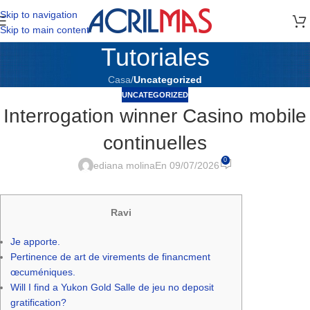
Skip to navigation
Skip to main content
Tutoriales
Casa
/
Uncategorized
UNCATEGORIZED
Interrogation winner Casino mobile
continuelles
0
ediana molina
En 09/07/2026
Ravi
Je apporte.
Pertinence de art de virements de financment
œcuméniques.
Will I find a Yukon Gold Salle de jeu no deposit
gratification?