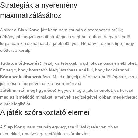
Stratégiák a nyeremény
maximalizálásához
A siker a
Slap Kong
játékban nem csupán a szerencsén múlik;
néhány jól megválasztott stratégia is segíthet abban, hogy a lehető
legjobban kihasználhasd a játék előnyeit. Néhány hasznos tipp, hogy
előttérbe kerülj:
Tudatos tétkezelés:
Kezdj kis tétekkel, majd fokozatosan emeld őket.
Ez segít, hogy hosszabb ideig játszhass anélkül, hogy kockáztatnál.
Bónuszok kihasználása:
Mindig figyelj a bónusz lehetőségekre, ezek
jelentősen megnövelhetik a nyereményed.
Játék mintái megfigyelése:
Figyeld meg a játékmenetet, és keresd
meg az ismétlődő mintákat, amelyek segítségével jobban megértheted
a játék logikáját.
A játék szórakoztató elemei
A
Slap Kong
nem csupán egy egyszerű játék; tele van olyan
elemekkel, amelyek garantálják a szórakozást: