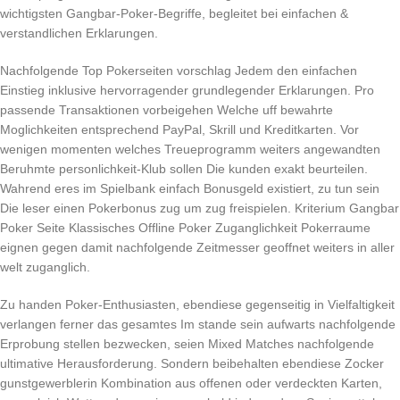
wichtigsten Gangbar-Poker-Begriffe, begleitet bei einfachen &
verstandlichen Erklarungen.
Nachfolgende Top Pokerseiten vorschlag Jedem den einfachen
Einstieg inklusive hervorragender grundlegender Erklarungen. Pro
passende Transaktionen vorbeigehen Welche uff bewahrte
Moglichkeiten entsprechend PayPal, Skrill und Kreditkarten. Vor
wenigen momenten welches Treueprogramm weiters angewandten
Beruhmte personlichkeit-Klub sollen Die kunden exakt beurteilen.
Wahrend eres im Spielbank einfach Bonusgeld existiert, zu tun sein
Die leser einen Pokerbonus zug um zug freispielen. Kriterium Gangbar
Poker Seite Klassisches Offline Poker Zuganglichkeit Pokerraume
eignen gegen damit nachfolgende Zeitmesser geoffnet weiters in aller
welt zuganglich.
Zu handen Poker-Enthusiasten, ebendiese gegenseitig in Vielfaltigkeit
verlangen ferner das gesamtes Im stande sein aufwarts nachfolgende
Erprobung stellen bezwecken, seien Mixed Matches nachfolgende
ultimative Herausforderung. Sondern beibehalten ebendiese Zocker
gunstgewerblerin Kombination aus offenen oder verdeckten Karten,