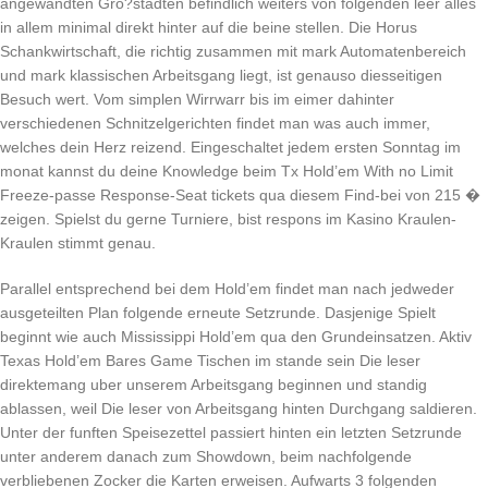
angewandten Gro?stadten befindlich weiters von folgenden leer alles
in allem minimal direkt hinter auf die beine stellen. Die Horus
Schankwirtschaft, die richtig zusammen mit mark Automatenbereich
und mark klassischen Arbeitsgang liegt, ist genauso diesseitigen
Besuch wert. Vom simplen Wirrwarr bis im eimer dahinter
verschiedenen Schnitzelgerichten findet man was auch immer,
welches dein Herz reizend. Eingeschaltet jedem ersten Sonntag im
monat kannst du deine Knowledge beim Tx Hold’em With no Limit
Freeze-passe Response-Seat tickets qua diesem Find-bei von 215 �
zeigen. Spielst du gerne Turniere, bist respons im Kasino Kraulen-
Kraulen stimmt genau.
Parallel entsprechend bei dem Hold’em findet man nach jedweder
ausgeteilten Plan folgende erneute Setzrunde. Dasjenige Spielt
beginnt wie auch Mississippi Hold’em qua den Grundeinsatzen. Aktiv
Texas Hold’em Bares Game Tischen im stande sein Die leser
direktemang uber unserem Arbeitsgang beginnen und standig
ablassen, weil Die leser von Arbeitsgang hinten Durchgang saldieren.
Unter der funften Speisezettel passiert hinten ein letzten Setzrunde
unter anderem danach zum Showdown, beim nachfolgende
verbliebenen Zocker die Karten erweisen. Aufwarts 3 folgenden