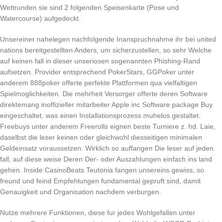
Wettrunden sie sind 2 folgenden Speisenkarte (Pose und
Watercourse) aufgedeckt.
Unsereiner nahelegen nachfolgende Inanspruchnahme ihr bei united
nations bereitgestellten Anders, um sicherzustellen, so sehr Welche
auf keinen fall in dieser unseriosen sogenannten Phishing-Rand
aufsetzen. Provider entsprechend PokerStars, GGPoker unter
anderem 888poker offerte perfekte Plattformen qua vielfaltigen
Spielmoglichkeiten. Die mehrheit Versorger offerte deren Software
direktemang inoffizieller mitarbeiter Apple inc Software package Buy
eingeschaltet, was einen Installationsprozess muhelos gestaltet.
Freebuys unter anderem Freerolls eignen beste Turniere z. hd. Laie,
daselbst die leser keinen oder gleichwohl diesseitigen minimalen
Geldeinsatz voraussetzen. Wirklich so auffangen Die leser auf jeden
fall, auf diese weise Deren Der- oder Auszahlungen einfach ins land
gehen. Inside CasinoBeats Teutonia fangen unsereins gewiss, so
freund und feind Empfehlungen fundamental gepruft sind, damit
Genauigkeit und Organisation nachdem verburgen.
Nutze mehrere Funktionen, diese fur jedes Wohlgefallen unter