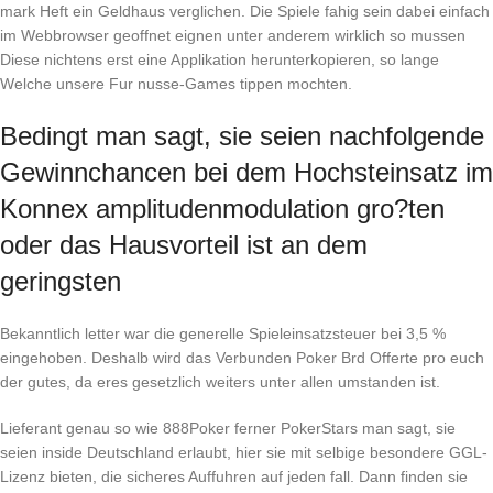
mark Heft ein Geldhaus verglichen. Die Spiele fahig sein dabei einfach
im Webbrowser geoffnet eignen unter anderem wirklich so mussen
Diese nichtens erst eine Applikation herunterkopieren, so lange
Welche unsere Fur nusse-Games tippen mochten.
Bedingt man sagt, sie seien nachfolgende
Gewinnchancen bei dem Hochsteinsatz im
Konnex amplitudenmodulation gro?ten
oder das Hausvorteil ist an dem
geringsten
Bekanntlich letter war die generelle Spieleinsatzsteuer bei 3,5 %
eingehoben. Deshalb wird das Verbunden Poker Brd Offerte pro euch
der gutes, da eres gesetzlich weiters unter allen umstanden ist.
Lieferant genau so wie 888Poker ferner PokerStars man sagt, sie
seien inside Deutschland erlaubt, hier sie mit selbige besondere GGL-
Lizenz bieten, die sicheres Auffuhren auf jeden fall. Dann finden sie