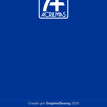
Creado por
GraphicDesing
2025