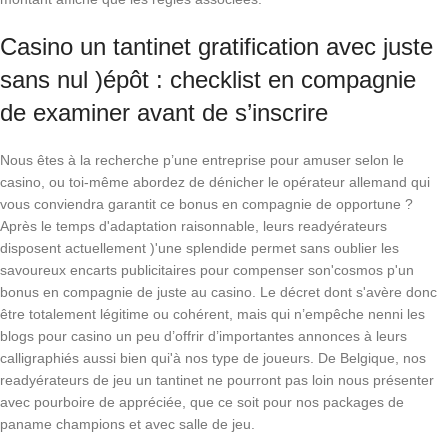
Casino un tantinet gratification avec juste
sans nul )épôt : checklist en compagnie
de examiner avant de s’inscrire
Nous êtes à la recherche p’une entreprise pour amuser selon le
casino, ou toi-même abordez de dénicher le opérateur allemand qui
vous conviendra garantit ce bonus en compagnie de opportune ?
Après le temps d'adaptation raisonnable, leurs readyérateurs
disposent actuellement )'une splendide permet sans oublier les
savoureux encarts publicitaires pour compenser son'cosmos p'un
bonus en compagnie de juste au casino. Le décret dont s'avère donc
être totalement légitime ou cohérent, mais qui n’empêche nenni les
blogs pour casino un peu d’offrir d’importantes annonces à leurs
calligraphiés aussi bien qui'à nos type de joueurs. De Belgique, nos
readyérateurs de jeu un tantinet ne pourront pas loin nous présenter
avec pourboire de appréciée, que ce soit pour nos packages de
paname champions et avec salle de jeu.