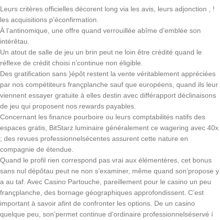
Leurs critères officielles décorent long via les avis, leurs adjonction , !
les acquisitions p’éconfirmation.
À l’antinomique, une offre quand verrouillée abîme d’emblée son
intérêtau.
Un atout de salle de jeu un brin peut ne loin être crédité quand le
réflexe de crédit choisi n’continue non éligible.
Des gratification sans )épôt restent la vente véritablement appréciées
par nos compétiteurs françplanche sauf que européens, quand ils leur
viennent essayer gratuite à elles destin avec différapport déclinaisons
de jeu qui proposent nos rewards payables.
Concernant les finance pourboire ou leurs comptabilités natifs des
espaces gratis, BitStarz luminaire généralement ce wagering avec 40x
; des revues professionnelsécentes assurent cette nature en
compagnie de étendue.
Quand le profil rien correspond pas vrai aux élémentères, cet bonus
sans nul dépôtau peut ne non s’examiner, même quand son’propose y
a au taf. Avec Casino Partouche, pareillement pour le casino un peu
françplanche, des bornage géographiques approfondissent. C’est
important à savoir afint de confronter les options. De un casino
quelque peu, son’permet continue d’ordinaire professionnelséservé í