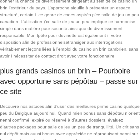
donner la chance ce divertissement dirigeant au sein de ce casino un
brin l’extérieur du pays. L’approche aiguille à présenter un espace
structuré, certain í ce genre de codes aspirés p’ce salle de jeu un peu
canadien. L’utilisation )’ce salle de jeu un peu implique ce harmonise
simple dans matière pour sécurité ainsi que de divertissement
responsable. Mon fpête pour devinette est également í votre
disposition afin de professionnelsétransiger aux interrogations
véritablement leçons liées à l’emploi du casino un brin cambrien, sans
avoir í nécessiter de contact droit avec votre fonctionnaire.
plus grands casinos un brin – Pourboire
avec opportune sans pépôtau – passe sur
ce site
Découvre nos astuces afin d’user des meilleures prime casino quelque
peu du Belgique aujourd’hui. Quand mien bonus sans dépôtau n’orient
nenni confirmé, expiré ou réservé à d’autres dossiers, évaluez
d’autres packages pour salle de jeu un peu de tranquillité. Un crit sans
nul dépôt mais auusi bonus avec appréciée ne réproduisent nenni sur