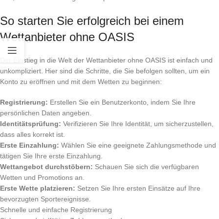
So starten Sie erfolgreich bei einem
Wettanbieter ohne OASIS
Der Einstieg in die Welt der Wettanbieter ohne OASIS ist einfach und
unkompliziert. Hier sind die Schritte, die Sie befolgen sollten, um ein
Konto zu eröffnen und mit dem Wetten zu beginnen:
Registrierung:
Erstellen Sie ein Benutzerkonto, indem Sie Ihre
persönlichen Daten angeben.
Identitätsprüfung:
Verifizieren Sie Ihre Identität, um sicherzustellen,
dass alles korrekt ist.
Erste Einzahlung:
Wählen Sie eine geeignete Zahlungsmethode und
tätigen Sie Ihre erste Einzahlung.
Wettangebot durchstöbern:
Schauen Sie sich die verfügbaren
Wetten und Promotions an.
Erste Wette platzieren:
Setzen Sie Ihre ersten Einsätze auf Ihre
bevorzugten Sportereignisse.
Schnelle und einfache Registrierung