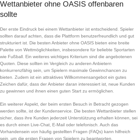
Wettanbieter ohne OASIS offenbaren
sollte
Der erste Eindruck bei einem Wettanbieter ist entscheidend. Spieler
sollten darauf achten, dass die Plattform benutzerfreundlich und gut
strukturiert ist. Die besten Anbieter ohne OASIS bieten eine breite
Palette von Wettmöglichkeiten, insbesondere für beliebte Sportarten
wie Fußball. Ein weiteres wichtiges Kriterium sind die angebotenen
Quoten. Diese sollten im Vergleich zu anderen Anbietern
konkurrenzfähig sein, um Spielern maximale Gewinnchancen zu
bieten. Zudem ist ein attraktives Willkommensangebot ein gutes
Zeichen dafür, dass der Anbieter daran interessiert ist, neue Kunden
zu gewinnen und ihnen einen guten Start zu ermöglichen.
Ein weiterer Aspekt, der beim ersten Besuch in Betracht gezogen
werden sollte, ist der Kundenservice. Die besten Wettanbieter stellen
sicher, dass ihre Kunden jederzeit Unterstützung erhalten können, sei
es durch einen Live-Chat, E-Mail oder telefonisch. Auch das
Vorhandensein von häufig gestellten Fragen (FAQs) kann hilfreich
sein, um die ersten Fragen von Spielern zu beantworten.