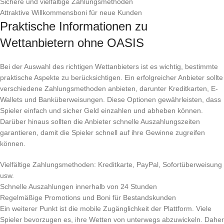
Sichere und vielfältige Zahlungsmethoden
Attraktive Willkommensboni für neue Kunden
Praktische Informationen zu
Wettanbietern ohne OASIS
Bei der Auswahl des richtigen Wettanbieters ist es wichtig, bestimmte
praktische Aspekte zu berücksichtigen. Ein erfolgreicher Anbieter sollte
verschiedene Zahlungsmethoden anbieten, darunter Kreditkarten, E-
Wallets und Banküberweisungen. Diese Optionen gewährleisten, dass
Spieler einfach und sicher Geld einzahlen und abheben können.
Darüber hinaus sollten die Anbieter schnelle Auszahlungszeiten
garantieren, damit die Spieler schnell auf ihre Gewinne zugreifen
können.
Vielfältige Zahlungsmethoden: Kreditkarte, PayPal, Sofortüberweisung
usw.
Schnelle Auszahlungen innerhalb von 24 Stunden
Regelmäßige Promotions und Boni für Bestandskunden
Ein weiterer Punkt ist die mobile Zugänglichkeit der Plattform. Viele
Spieler bevorzugen es, ihre Wetten von unterwegs abzuwickeln. Daher