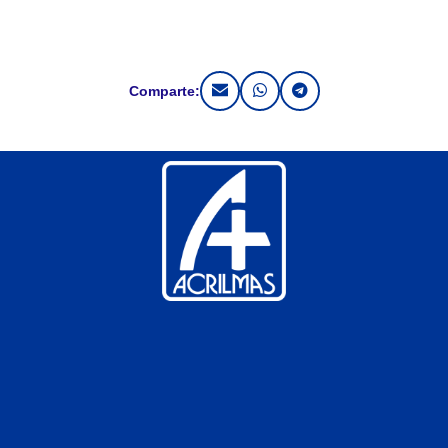
Comparte: