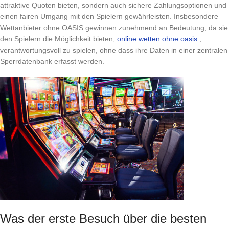
attraktive Quoten bieten, sondern auch sichere Zahlungsoptionen und
einen fairen Umgang mit den Spielern gewährleisten. Insbesondere
Wettanbieter ohne OASIS gewinnen zunehmend an Bedeutung, da sie
den Spielern die Möglichkeit bieten,
online wetten ohne oasis
,
verantwortungsvoll zu spielen, ohne dass ihre Daten in einer zentralen
Sperrdatenbank erfasst werden.
Was der erste Besuch über die besten