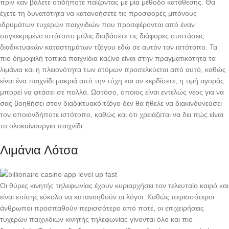
πριν καν βάλετε οτιδήποτε παίζοντας με μία μέθοδο κατάθεσης. Θα
έχετε τη δυνατότητα να κατανοήσετε τις προσφορές μπόνους
ιδρυμάτων τυχερών παιχνιδιών που προσφέρονται από έναν
συγκεκριμένο ιστότοπο μόλις διαβάσετε τις διάφορες συστάσεις
διαδικτυακών καταστημάτων τζόγου εδώ σε αυτόν τον ιστότοπο. Τα
πιο δημοφιλή τοπικά παιχνίδια καζίνο είναι στην πραγματικότητα τα
λιμάνια και η πλειονότητα των ατόμων προσελκύεται από αυτό, καθώς
είναι ένα παιχνίδι μακριά από την τύχη και αν κερδίσετε, η τιμή αγοράς
μπορεί να φτάσει σε πολλά. Ωστόσο, όποιος είναι εντελώς νέος για να
σας βοηθήσει στον διαδικτυακό τζόγο δεν θα ήθελε να διακινδυνεύσει
τον οποιονδήποτε ιστότοπο, καθώς και ότι χρειάζεται να δει πώς είναι
το ολοκαίνουργιο παιχνίδι.
Λιμάνια Λότσα
Οι θύρες κινητής τηλεφωνίας έχουν κυριαρχήσει τον τελευταίο καιρό και
είναι επίσης εύκολο να κατανοηθούν οι λόγοι. Καθώς περισσότεροι
άνθρωποι προσπαθούν περισσότερο από ποτέ, οι επιχειρήσεις
τυχερών παιχνιδιών κινητής τηλεφωνίας γίνονται όλο και πιο