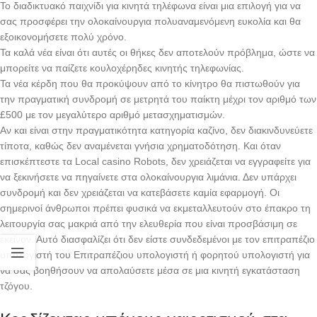
Το διαδικτυακό παιχνίδι για κινητά τηλέφωνα είναι μια επιλογή για να
σας προσφέρει την ολοκαίνουργια πολυαναμενόμενη ευκολία και θα
εξοικονομήσετε πολύ χρόνο.
Τα καλά νέα είναι ότι αυτές οι θήκες δεν αποτελούν πρόβλημα, ώστε να
μπορείτε να παίζετε κουλοχέρηδες κινητής τηλεφωνίας.
Τα νέα κέρδη που θα προκύψουν από το κίνητρο θα πιστωθούν για
την πραγματική συνδρομή σε μετρητά του παίκτη μέχρι τον αριθμό των
£500 με τον μεγαλύτερο αριθμό μετασχηματισμών.
Αν και είναι στην πραγματικότητα κατηγορία καζίνο, δεν διακινδυνεύετε
τίποτα, καθώς δεν αναμένεται γνήσια χρηματοδότηση. Και όταν
επισκέπτεστε τα Local casino Robots, δεν χρειάζεται να εγγραφείτε για
να ξεκινήσετε να πηγαίνετε στα ολοκαίνουργια λιμάνια. Δεν υπάρχει
συνδρομή και δεν χρειάζεται να κατεβάσετε καμία εφαρμογή. Οι
σημερινοί άνθρωποι πρέπει φυσικά να εκμεταλλευτούν στο έπακρο τη
λειτουργία σας μακριά από την ελευθερία που είναι προσβάσιμη σε
εκείνον. Αυτό διασφαλίζει ότι δεν είστε συνδεδεμένοι με τον επιτραπέζιο
υπολογιστή του Επιτραπέζιου υπολογιστή ή φορητού υπολογιστή για
να σας βοηθήσουν να απολαύσετε μέσα σε μια κινητή εγκατάσταση
τζόγου.