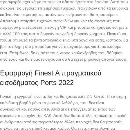
προσφορές σχετικά με το πώς να αξιοποιήσετε στο έπακρο. Αυτό που
διακρίνει τις μεγάλες επιχειρήσεις τυχερών παιχνιδιών από τα κανονικά
καζίνο είναι οι μετρήσεις αυτών των κινήτρων και θα προσφέρετε.
Απαιτούμε εταιρείες τυχερών παιχνιδιών για κινητές συσκευές που
παρέχουν μια εξαιρετική επιλογή VIP και μπορείτε να χρησιμοποιήσετε
πολλά 100 τοις εκατό δωρεάν παιχνίδι ή δωρεάν χρήματα. Περιττό να
πούμε ότι αυτά τα βιντεοπαιχνίδια είναι υπέροχα για εσάς, ωστόσο, θα
βρείτε πλήρη ό,τι μπορούμε για να περιγράψουμε γιατί πιστεύουμε
έτσι. Επομένως, δοκιμάστε τους νέους κουλοχέρηδες που δόθηκαν
από εσάς και θα είμαστε σίγουροι ότι θα έχετε μηδενική απογοήτευση.
Εφαρμογή Finest A πραγματικού
εισοδήματος Ports 2022
Γενικά, η εγγραφή είναι απλή και θα χρειαστείτε 2-3 λεπτά. Η επίσημη
επένδυση βοηθά μόνο το ρωσικό λεξιλόγιο, που δεν είναι
συγκλονιστικό, καθώς απευθύνεται σε επαγγελματίες εκτός των
φρέσκων περιοχών της ΚΑΚ. Αυτό δεν θα αποτελεί πρόκληση, επειδή
οι άνθρωποι από τις περισσότερες άλλες περιοχές δεν θα μπορούν
απλώς να πάνε σε διαδικτυακά καζίνο. Θα έχετε την επιλογή να