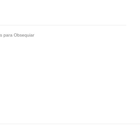
s para Obsequiar