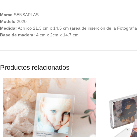
Marca
SENSAPLAS
Modelo
2020
Medida:
Acrílico 21.3 cm x 14.5 cm (area de inserción de la Fotografia
Base de madera:
4 cm x 2cm x 14.7 cm
Productos relacionados