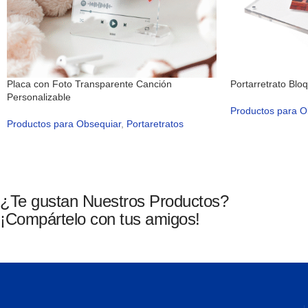
Placa con Foto Transparente Canción
Portarretrato Blo
Personalizable
Productos para O
Productos para Obsequiar
,
Portaretratos
¿Te gustan Nuestros Productos?
¡Compártelo con tus amigos!