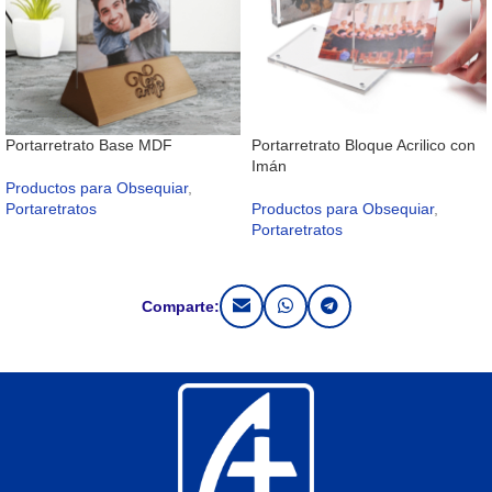
Portarretrato Base MDF
Portarretrato Bloque Acrilico con
Imán
Productos para Obsequiar
,
Portaretratos
Productos para Obsequiar
,
Portaretratos
Comparte: