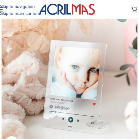
Skip to navigation
Skip to main content