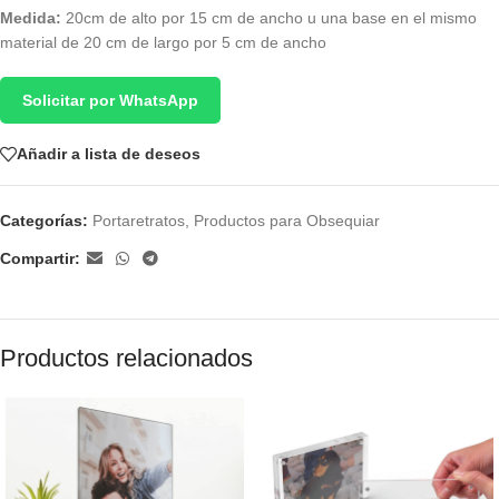
Medida:
20cm de alto por 15 cm de ancho u una base en el mismo
material de 20 cm de largo por 5 cm de ancho
Solicitar por WhatsApp
Añadir a lista de deseos
Categorías:
Portaretratos
,
Productos para Obsequiar
Compartir:
Productos relacionados