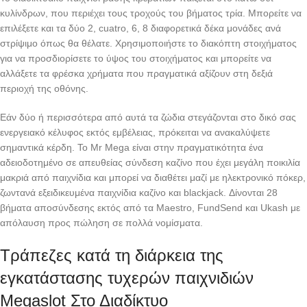
κυλίνδρων, που περιέχει τους τροχούς του βήματος τρία. Μπορείτε να
επιλέξετε και τα δύο 2, cuatro, 6, 8 διαφορετικά δέκα μονάδες ανά
στρίψιμο όπως θα θέλατε. Χρησιμοποιήστε το διακόπτη στοιχήματος
για να προσδιορίσετε το ύψος του στοιχήματος και μπορείτε να
αλλάξετε τα φρέσκα χρήματα που πραγματικά αξίζουν στη δεξιά
περιοχή της οθόνης.
Εάν δύο ή περισσότερα από αυτά τα ζώδια στεγάζονται στο δικό σας
ενεργειακό κέλυφος εκτός εμβέλειας, πρόκειται να ανακαλύψετε
σημαντικά κέρδη. Το Mr Mega είναι στην πραγματικότητα ένα
αδειοδοτημένο σε απευθείας σύνδεση καζίνο που έχει μεγάλη ποικιλία
μακριά από παιχνίδια και μπορεί να διαθέτει μαζί με ηλεκτρονικό πόκερ,
ζωντανά εξειδικευμένα παιχνίδια καζίνο και blackjack. Δίνονται 28
βήματα αποσύνδεσης εκτός από τα Maestro, FundSend και Ukash με
απόλαυση προς πώληση σε πολλά νομίσματα.
Τράπεζες κατά τη διάρκεια της
εγκατάστασης τυχερών παιχνιδιών
Megaslot Στο Διαδίκτυο